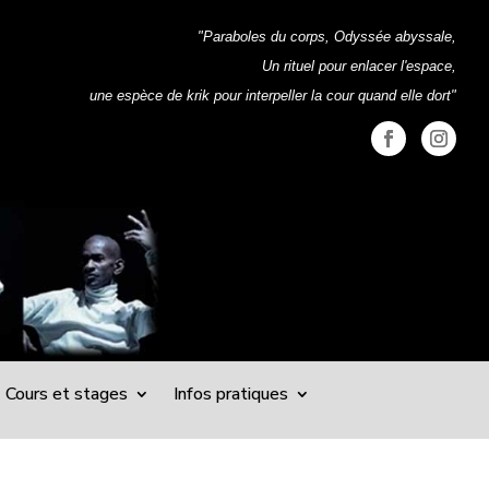
"Paraboles du corps, Odyssée abyssale,
Un rituel pour enlacer l'espace,
une espèce de krik pour interpeller la cour quand elle dort"
Cours et stages
Infos pratiques