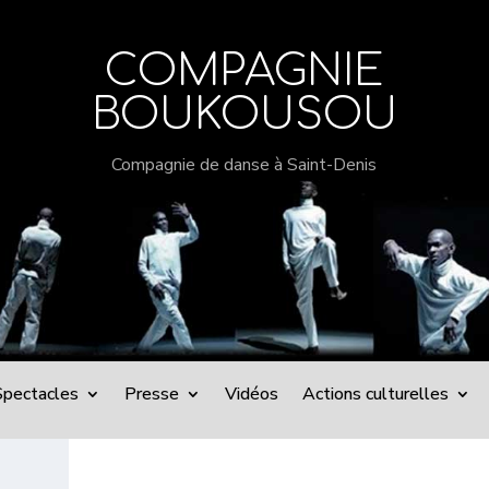
COMPAGNIE
BOUKOUSOU
Compagnie de danse à Saint-Denis
Spectacles
Presse
Vidéos
Actions culturelles