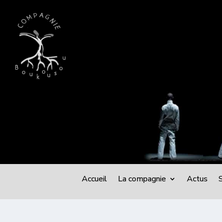
Accueil
La compagnie
Actus