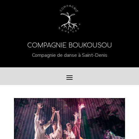
COMPAGNIE BOUKOUSOU
Compagnie de danse à Saint-Denis