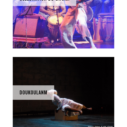
DOUKOULANM