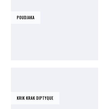
POUDJAKA
KRIK KRAK DIPTYQUE