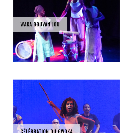
WAKA DOUVAN JOU
CÉLÉBRATION DU GWOKA