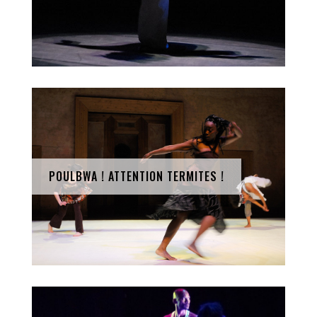
POULBWA ! ATTENTION TERMITES !