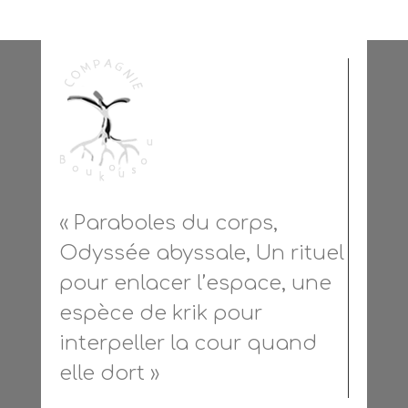
« Paraboles du corps,
Odyssée abyssale, Un rituel
pour enlacer l’espace, une
espèce de krik pour
interpeller la cour quand
elle dort »