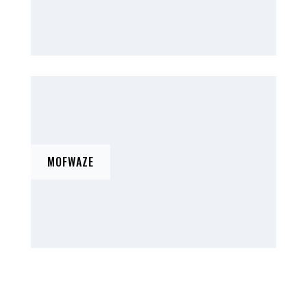
MOFWAZE