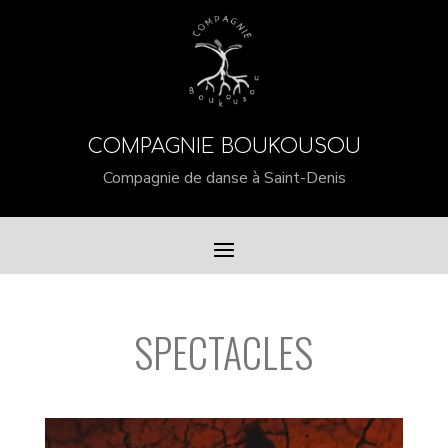
COMPAGNIE BOUKOUSOU
Compagnie de danse à Saint-Denis
SPECTACLES