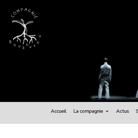
Accueil
La compagnie
Actus