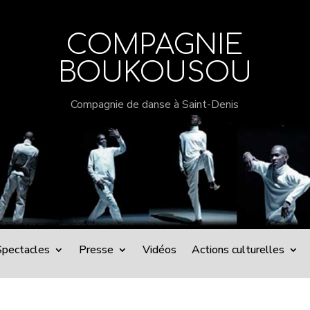
COMPAGNIE
BOUKOUSOU
Compagnie de danse à Saint-Denis
Spectacles
Presse
Vidéos
Actions culturelles