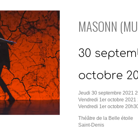
MASONN (MU
30 septemb
octobre 20
Jeudi 30 septembre 2021 
Vendredi 1er octobre 2021 
Vendredi 1er octobre 20h3
Théâtre de la Belle étoile
Saint-Denis