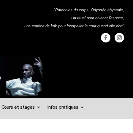
"Paraboles du corps, Odyssée abyssale,
Un rituel pour enlacer l'espace,
une espèce de krik pour interpeller la cour quand elle dort"
Cours et stages
Infos pratiques