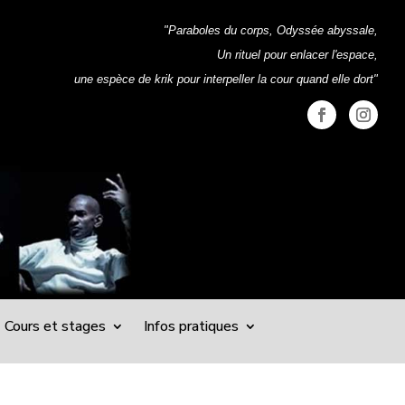
"Paraboles du corps, Odyssée abyssale,
Un rituel pour enlacer l'espace,
une espèce de krik pour interpeller la cour quand elle dort"
Cours et stages
Infos pratiques