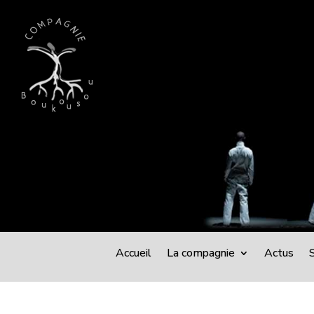
Accueil
La compagnie
Actus