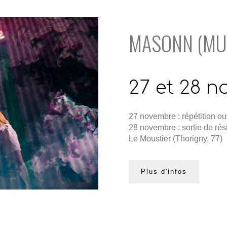
MASONN (MU
27 et 28 
27 novembre : répétition ou
28 novembre : sortie de ré
Le Moustier (Thorigny, 77)
Plus d'infos