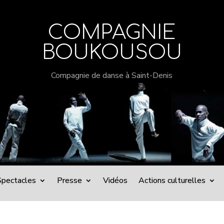
COMPAGNIE
BOUKOUSOU
Compagnie de danse à Saint-Denis
Spectacles
Presse
Vidéos
Actions culturelles