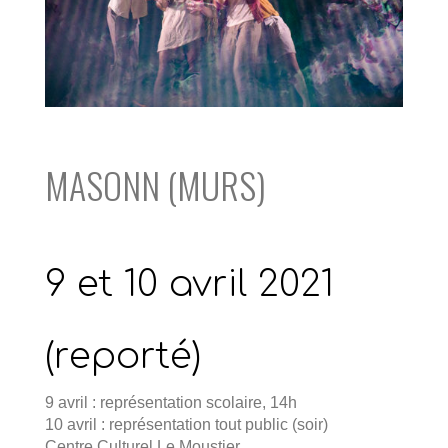
MASONN (MURS)
9 et 10 avril 2021
(reporté)
9 avril : représentation scolaire, 14h
10 avril : représentation tout public (soir)
Centre Culturel Le Moustier