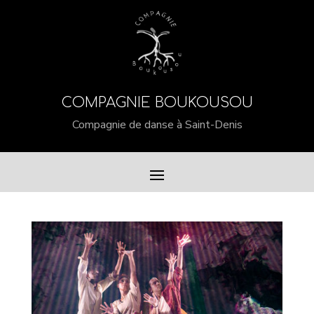
COMPAGNIE BOUKOUSOU
Compagnie de danse à Saint-Denis