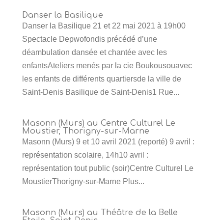
Danser la Basilique
Danser la Basilique 21 et 22 mai 2021 à 19h00
Spectacle Depwofondis précédé d’une
déambulation dansée et chantée avec les
enfantsAteliers menés par la cie Boukousouavec
les enfants de différents quartiersde la ville de
Saint-Denis Basilique de Saint-Denis1 Rue...
Masonn (Murs) au Centre Culturel Le
Moustier, Thorigny-sur-Marne
Masonn (Murs) 9 et 10 avril 2021 (reporté) 9 avril :
représentation scolaire, 14h10 avril :
représentation tout public (soir)Centre Culturel Le
MoustierThorigny-sur-Marne Plus...
Masonn (Murs) au Théâtre de la Belle