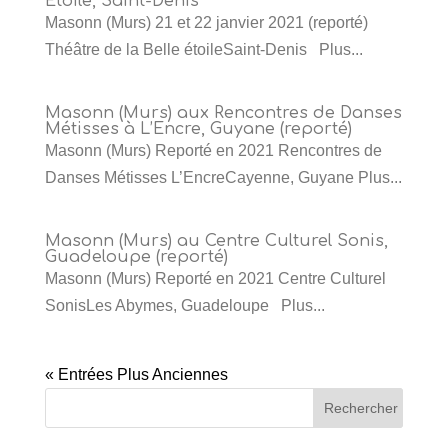
Etoile, Saint-Denis
Masonn (Murs) 21 et 22 janvier 2021 (reporté)
Théâtre de la Belle étoileSaint-Denis Plus...
Masonn (Murs) aux Rencontres de Danses
Métisses à L’Encre, Guyane (reporté)
Masonn (Murs) Reporté en 2021 Rencontres de
Danses Métisses L’EncreCayenne, Guyane Plus...
Masonn (Murs) au Centre Culturel Sonis,
Guadeloupe (reporté)
Masonn (Murs) Reporté en 2021 Centre Culturel
SonisLes Abymes, Guadeloupe Plus...
« Entrées Plus Anciennes