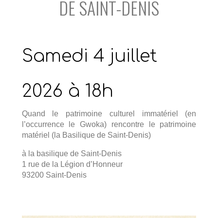
DE SAINT-DENIS
Samedi 4 juillet
2026 à 18h
Quand le patrimoine culturel immatériel (en
l’occurrence le Gwoka) rencontre le patrimoine
matériel (la Basilique de Saint-Denis)
à la basilique de Saint-Denis
1 rue de la Légion d’Honneur
93200 Saint-Denis