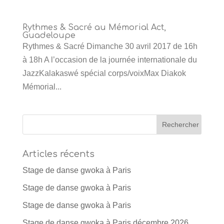
Rythmes & Sacré au Mémorial Act,
Guadeloupe
Rythmes & Sacré Dimanche 30 avril 2017 de 16h
à 18h A l’occasion de la journée internationale du
JazzKalakaswé spécial corps/voixMax Diakok
Mémorial...
Articles récents
Stage de danse gwoka à Paris
Stage de danse gwoka à Paris
Stage de danse gwoka à Paris
Stage de danse gwoka à Paris décembre 2026