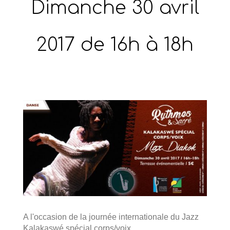
Dimanche 30 avril
2017 de 16h à 18h
A l'occasion de la journée internationale du Jazz
Kalakaswé spécial corps/voix