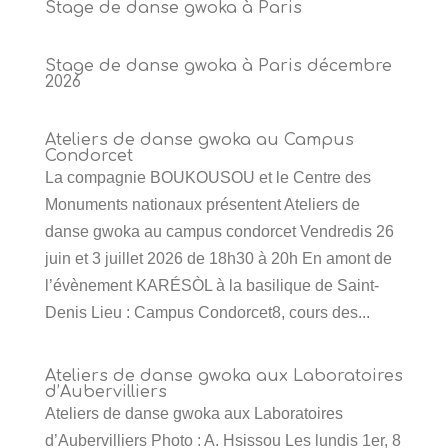
Stage de danse gwoka à Paris
Stage de danse gwoka à Paris décembre
2026
Ateliers de danse gwoka au Campus
Condorcet
La compagnie BOUKOUSOU et le Centre des
Monuments nationaux présentent Ateliers de
danse gwoka au campus condorcet Vendredis 26
juin et 3 juillet 2026 de 18h30 à 20h En amont de
l’évènement KARÉSÒL à la basilique de Saint-
Denis Lieu : Campus Condorcet8, cours des...
Ateliers de danse gwoka aux Laboratoires
d’Aubervilliers
Ateliers de danse gwoka aux Laboratoires
d’Aubervilliers Photo : A. Hsissou Les lundis 1er, 8