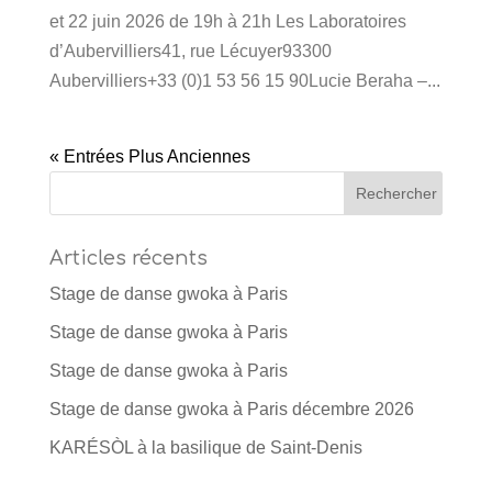
et 22 juin 2026 de 19h à 21h Les Laboratoires
d’Aubervilliers41, rue Lécuyer93300
Aubervilliers+33 (0)1 53 56 15 90Lucie Beraha –...
« Entrées Plus Anciennes
Articles récents
Stage de danse gwoka à Paris
Stage de danse gwoka à Paris
Stage de danse gwoka à Paris
Stage de danse gwoka à Paris décembre 2026
KARÉSÒL à la basilique de Saint-Denis