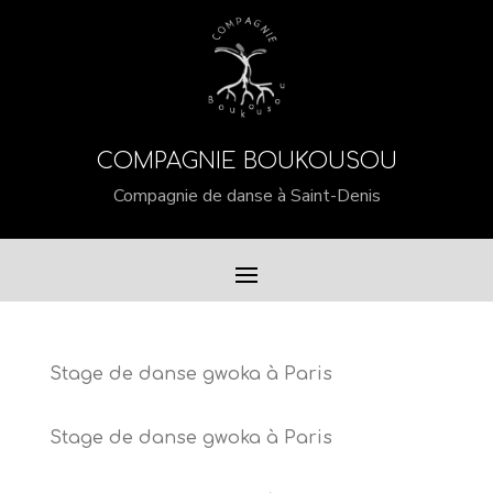
COMPAGNIE BOUKOUSOU
Compagnie de danse à Saint-Denis
Stage de danse gwoka à Paris
Stage de danse gwoka à Paris