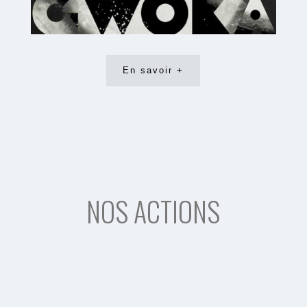
En savoir +
NOS ACTIONS