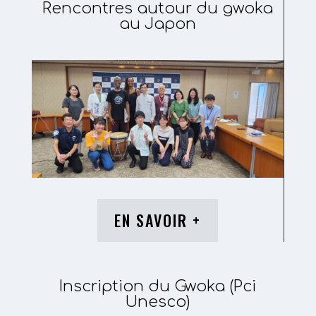
Rencontres autour du gwoka
au Japon
EN SAVOIR +
Inscription du Gwoka (Pci
Unesco)