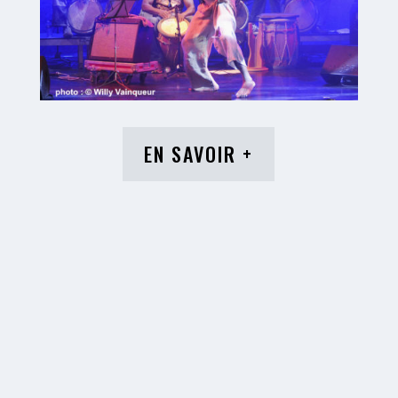
EN SAVOIR +