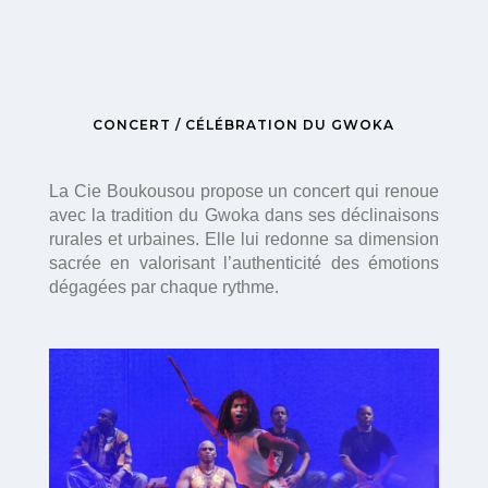
CONCERT / CÉLÉBRATION DU GWOKA
La Cie Boukousou propose un concert qui renoue
avec la tradition du Gwoka dans ses déclinaisons
rurales et urbaines. Elle lui redonne sa dimension
sacrée en valorisant l’authenticité des émotions
dégagées par chaque rythme.