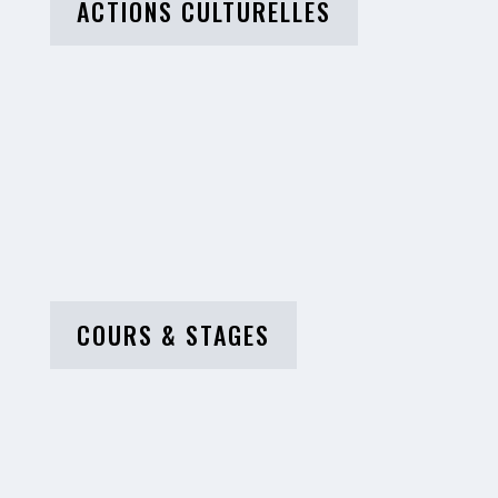
ACTIONS CULTURELLES
COURS & STAGES