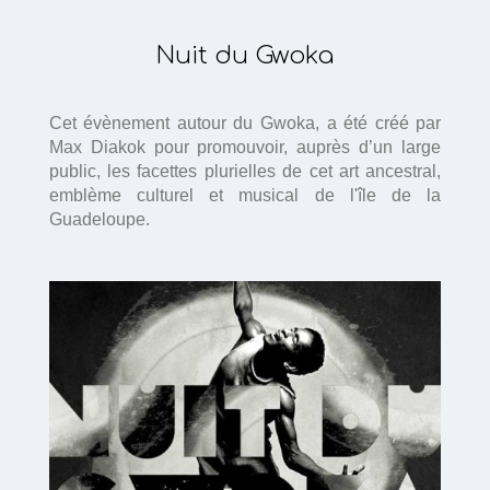
Nuit du Gwoka
Cet évènement autour du Gwoka, a été créé par
Max Diakok pour promouvoir, auprès d’un large
public, les facettes plurielles de cet art ancestral,
emblème culturel et musical de l'île de la
Guadeloupe.