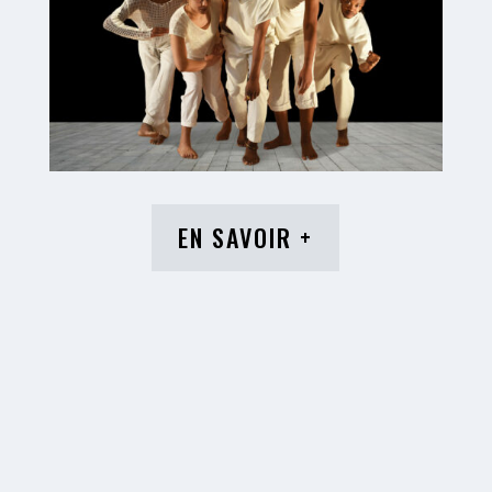
EN SAVOIR +