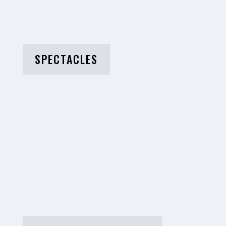
SPECTACLES