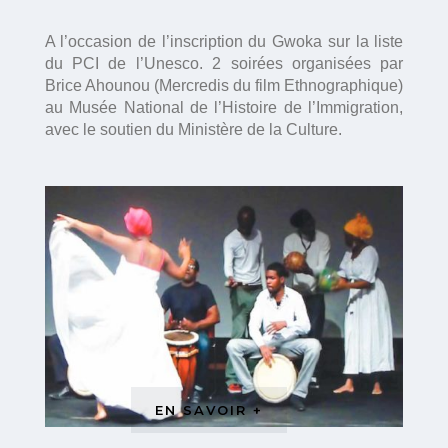
A l’occasion de l’inscription du Gwoka sur la liste
du PCI de l’Unesco. 2 soirées organisées par
Brice Ahounou (Mercredis du film Ethnographique)
au Musée National de l’Histoire de l’Immigration,
avec le soutien du Ministère de la Culture.
EN SAVOIR +