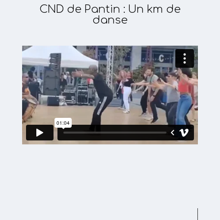
CND de Pantin : Un km de
danse