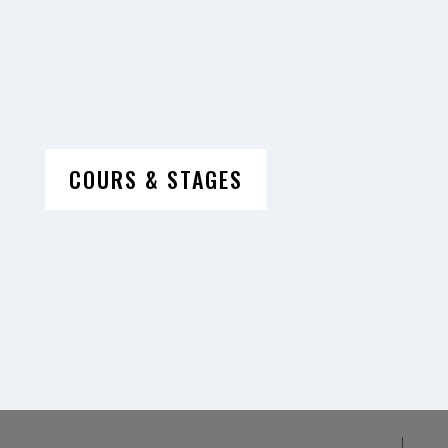
COURS & STAGES