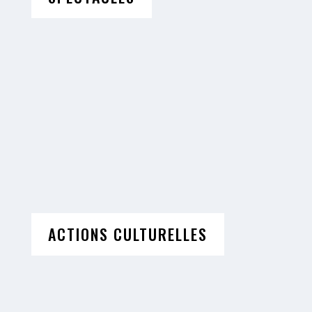
ACTIONS CULTURELLES