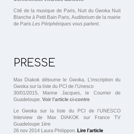
Cité de la musique de Paris, Nuit du Gwoka Nuit
Blanche à Petit Bain Paris, Auditorium de la mairie
de Paris
Les Périphériques vous parlent
.
PRESSE
Max Diakok détourne le Gwoka, L’inscription du
Gwoka sur la liste du PCI de l’Unesco
30/01/2015, Marine Jacques, le Courrier de
Guadeloupe.
Voir l’article ci-contre
Le Gwoka sur la liste du PCI de l’UNESCO
Interview de Max DIAKOK sur France TV
Guadeloupe 1ère
26 nov 2014 Laura Philippon.
Lire l’article