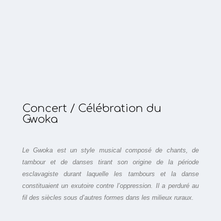
Concert / Célébration du
Gwoka
Le Gwoka est un style musical composé de chants, de
tambour et de danses tirant son origine de la période
esclavagiste durant laquelle les tambours et la danse
constituaient un exutoire contre l’oppression. Il a perduré au
fil des siècles sous d’autres formes dans les milieux ruraux.