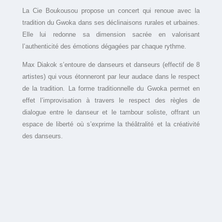
La Cie Boukousou propose un concert qui renoue avec la
tradition du Gwoka dans ses déclinaisons rurales et urbaines.
Elle lui redonne sa dimension sacrée en valorisant
l’authenticité des émotions dégagées par chaque rythme.
Max Diakok s’entoure de danseurs et danseurs (effectif de 8
artistes) qui vous étonneront par leur audace dans le respect
de la tradition. La forme traditionnelle du Gwoka permet en
effet l’improvisation à travers le respect des règles de
dialogue entre le danseur et le tambour soliste, offrant un
espace de liberté où s’exprime la théâtralité et la créativité
des danseurs.