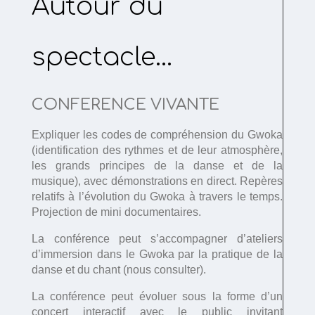
Autour du
spectacle…
CONFERENCE VIVANTE
Expliquer les codes de compréhension du Gwoka
(identification des rythmes et de leur atmosphère,
les grands principes de la danse et de la
musique), avec démonstrations en direct. Repères
relatifs à l’évolution du Gwoka à travers le temps.
Projection de mini documentaires.
La conférence peut s’accompagner d’ateliers
d’immersion dans le Gwoka par la pratique de la
danse et du chant (nous consulter).
La conférence peut évoluer sous la forme d’un
concert interactif avec le public invitant