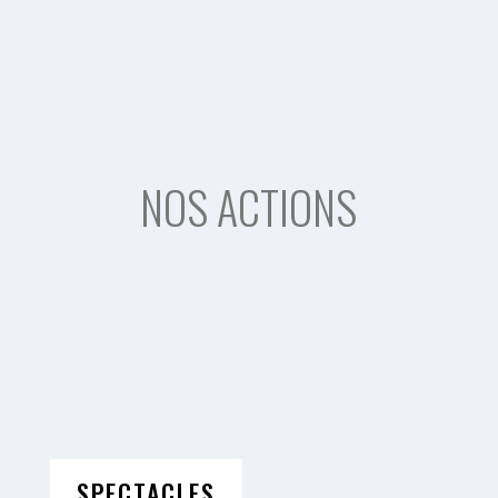
NOS ACTIONS
SPECTACLES