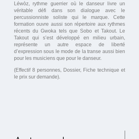
Léwòz, rythme guerrier où le danseur livre un
véritable défi dans son dialogue avec le
percussionniste soliste qui le marque. Cette
formation ouvre aussi son répertoire aux rythmes
récents du Gwoka tels que Sobo et Takout. Le
Takout qui s’est développé en milieu urbain,
représente un autre espace de liberté
d’expression sous le mode de la transe aussi bien
pour les musiciens que pour le danseur.
(Effectif 8 personnes, Dossier, Fiche technique et
le prix sur demande).