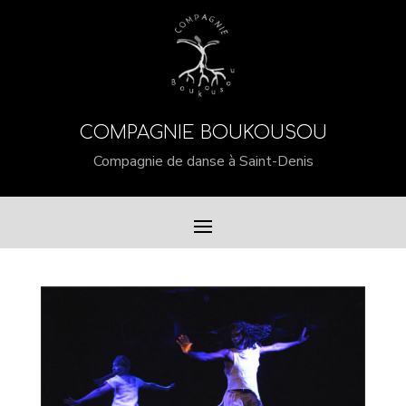
COMPAGNIE BOUKOUSOU
Compagnie de danse à Saint-Denis