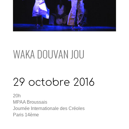
WAKA DOUVAN JOU
29 octobre 2016
20h
MPAA Broussais
Journée Internationale des Créoles
Paris 14ème