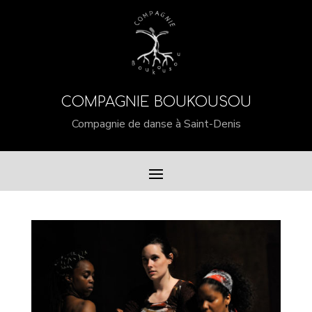
COMPAGNIE BOUKOUSOU
Compagnie de danse à Saint-Denis