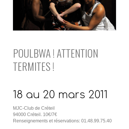
POULBWA ! ATTENTION
TERMITES !
18 au 20 mars 2011
MJC-Club de Créteil
94000 Créteil. 10€/7€
Renseignements et réservations: 01.48.99.75.40