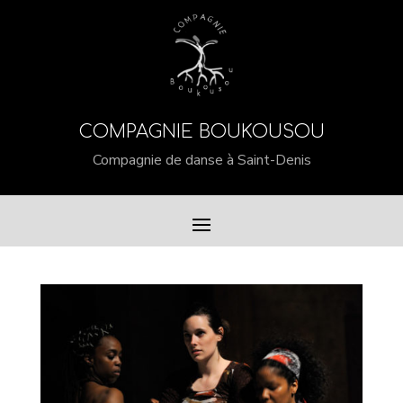
COMPAGNIE BOUKOUSOU
Compagnie de danse à Saint-Denis