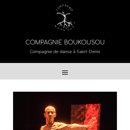
COMPAGNIE BOUKOUSOU
Compagnie de danse à Saint-Denis