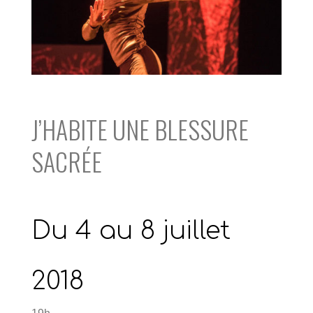
J’HABITE UNE BLESSURE
SACRÉE
Du 4 au 8 juillet
2018