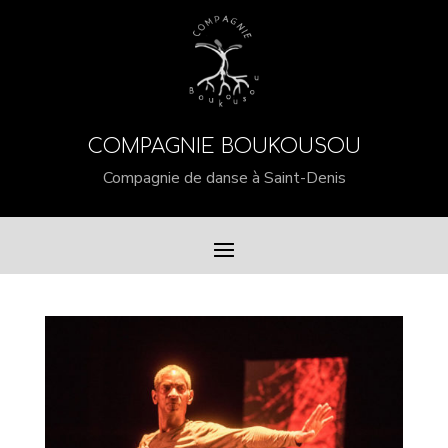
COMPAGNIE BOUKOUSOU
Compagnie de danse à Saint-Denis