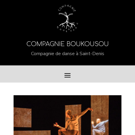
COMPAGNIE BOUKOUSOU
Compagnie de danse à Saint-Denis