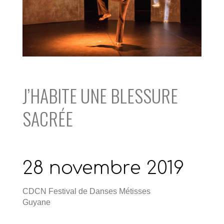
J’HABITE UNE BLESSURE
SACRÉE
28 novembre 2019
CDCN Festival de Danses Métisses
Guyane