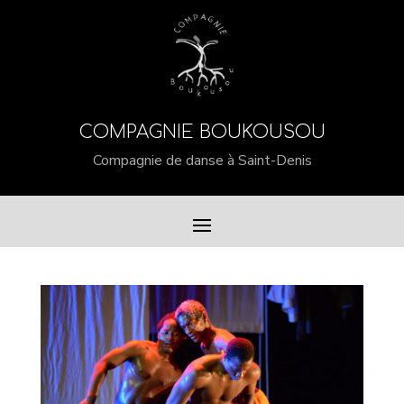
COMPAGNIE BOUKOUSOU
Compagnie de danse à Saint-Denis