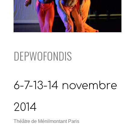
DEPWOFONDIS
6-7-13-14 novembre
2014
Théâtre de Ménilmontant Paris