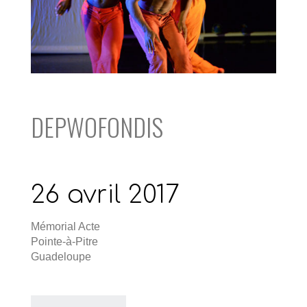
DEPWOFONDIS
26 avril 2017
Mémorial Acte
Pointe-à-Pitre
Guadeloupe