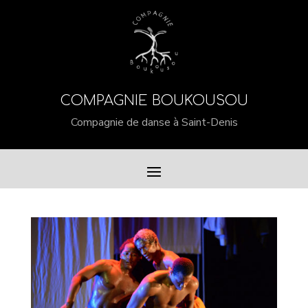
COMPAGNIE BOUKOUSOU
Compagnie de danse à Saint-Denis