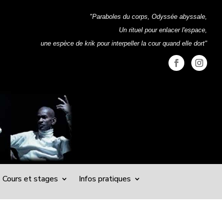
"Paraboles du corps, Odyssée abyssale,
Un rituel pour enlacer l'espace,
une espèce de krik pour interpeller la cour quand elle dort"
Cours et stages
Infos pratiques