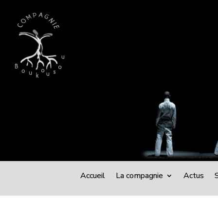
Accueil
La compagnie
Actus