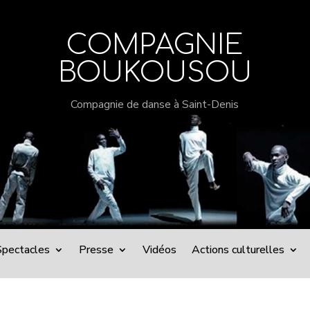
COMPAGNIE
BOUKOUSOU
Compagnie de danse à Saint-Denis
Spectacles
Presse
Vidéos
Actions culturelles