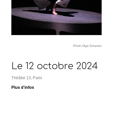
Photo Olga Schanen
Le 12 octobre 2024
Théâtre 13, Paris
Plus d'infos