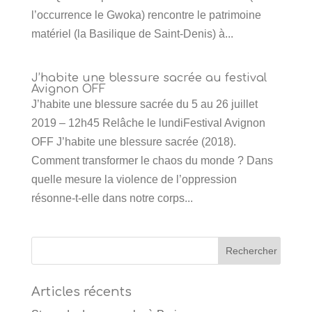
l’occurrence le Gwoka) rencontre le patrimoine
matériel (la Basilique de Saint-Denis) à...
J’habite une blessure sacrée au festival
Avignon OFF
J’habite une blessure sacrée du 5 au 26 juillet
2019 – 12h45 Relâche le lundiFestival Avignon
OFF J’habite une blessure sacrée (2018).
Comment transformer le chaos du monde ? Dans
quelle mesure la violence de l’oppression
résonne-t-elle dans notre corps...
Articles récents